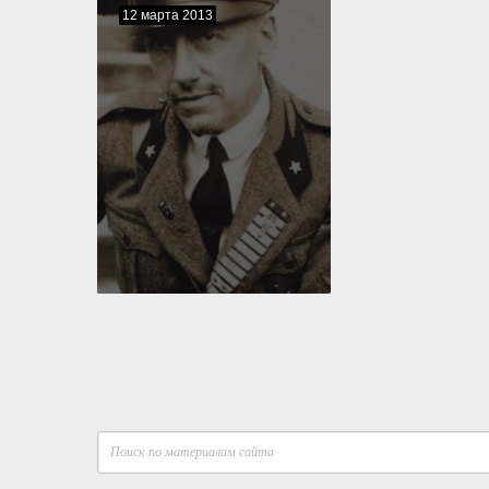
12 марта 2013