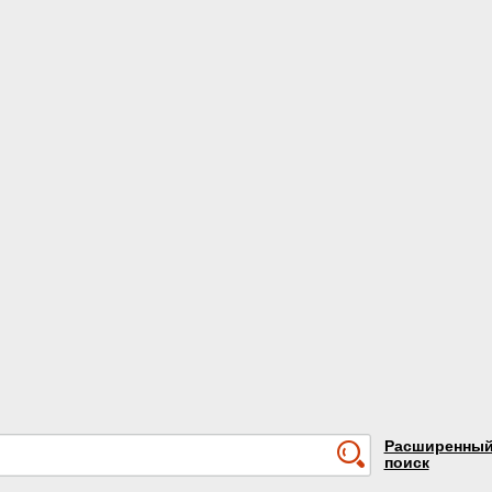
Расширенны
поиск