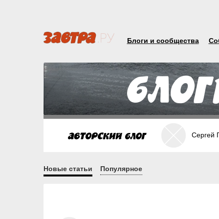
Блоги и сообщества
Со
Сергей 
Новые статьи
Популярное