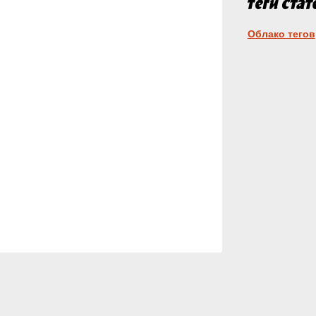
Облако тегов