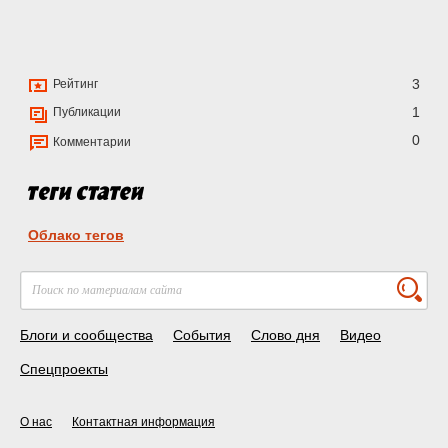
3
Рейтинг
1
Публикации
0
Комментарии
Облако тегов
Блоги и сообщества
События
Слово дня
Видео
Спецпроекты
О нас
Контактная информация