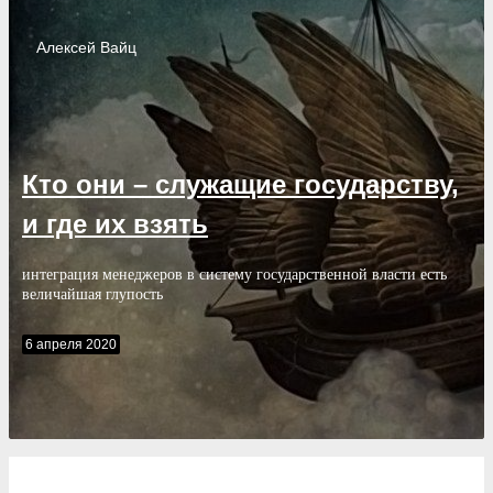
Алексей
Вайц
Кто они – служащие государству,
и где их взять
интеграция менеджеров в систему государственной власти есть
величайшая глупость
6 апреля 2020