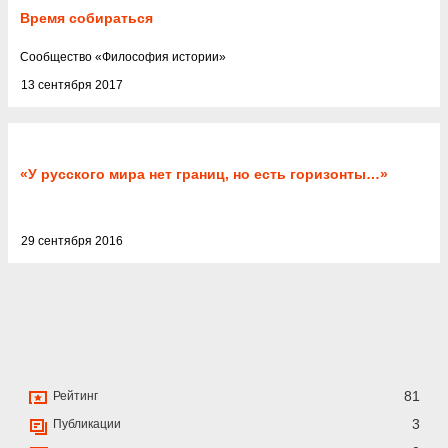
Время собираться
Cообщество
«
Философия истории
»
13 сентября 2017
«У русского мира нет границ, но есть горизонты…»
29 сентября 2016
81
Рейтинг
3
Публикации