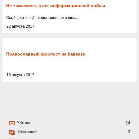
Не «амнезия», а акт информационной войны
Cообщество
«
Информационная война
»
22 августа 2017
Православный форпост на Кавказе
15 августа 2017
24
Рейтинг
3
Публикации