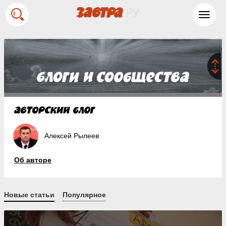
Toggl
navig
Алексей Рылеев
Об авторе
Новые статьи
Популярное