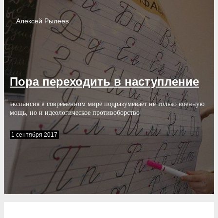
Алексей
Рылеев
Пора переходить в наступление
экспансия в современном мире подразумевает не только военную
мощь, но и идеологическое противоборство
1 сентября 2017