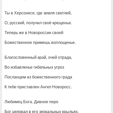
Ты в Херсонесе, где земля светлей,
О, русский, получил своё крещенье.
Теперь же в Новороссии своей
Божественное примешь воплощенье.
Благословенный край, очей отрада,
Во избавленье гибельных угроз
Посланцем из божественного града
К тебе приставлен Ангел Новоросс.
Любимец Бога. Дивное перо
Бог целовал в его зеркальных крыльях,