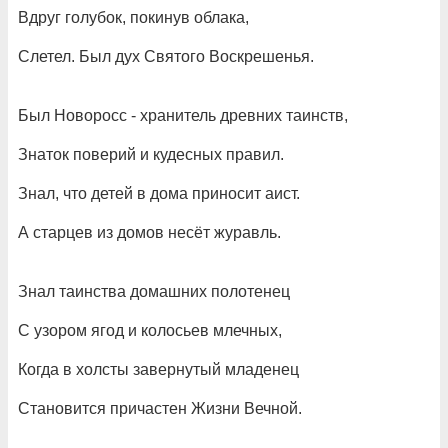
Вдруг голубок, покинув облака,
Слетел. Был дух Святого Воскрешенья.
Был Новоросс - хранитель древних таинств,
Знаток поверий и кудесных правил.
Знал, что детей в дома приносит аист.
А старцев из домов несёт журавль.
Знал таинства домашних полотенец
С узором ягод и колосьев млечных,
Когда в холсты завернутый младенец
Становится причастен Жизни Вечной.