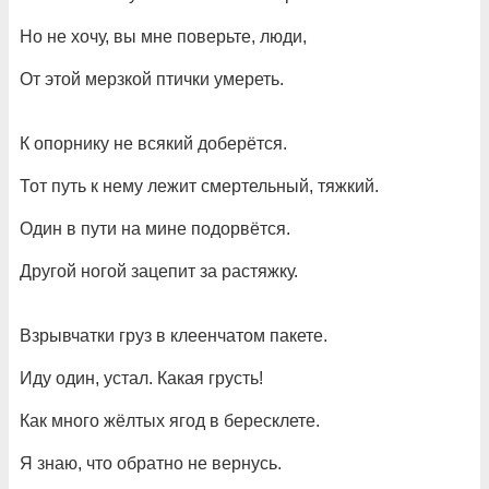
Но не хочу, вы мне поверьте, люди,
От этой мерзкой птички умереть.
К опорнику не всякий доберётся.
Тот путь к нему лежит смертельный, тяжкий.
Один в пути на мине подорвётся.
Другой ногой зацепит за растяжку.
Взрывчатки груз в клеенчатом пакете.
Иду один, устал. Какая грусть!
Как много жёлтых ягод в бересклете.
Я знаю, что обратно не вернусь.