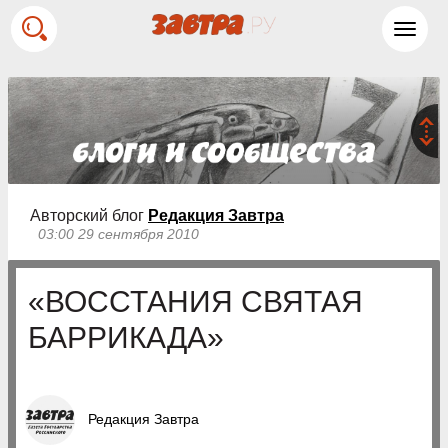
Toggl
navig
Авторский блог
Редакция Завтра
03:00 29 сентября 2010
«ВОССТАНИЯ СВЯТАЯ
БАРРИКАДА»
Редакция Завтра