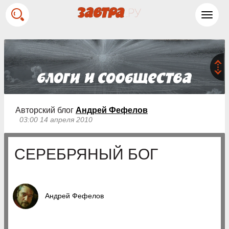
Toggl
navig
Авторский блог
Андрей Фефелов
03:00 14 апреля 2010
СЕРЕБРЯНЫЙ БОГ
Андрей Фефелов