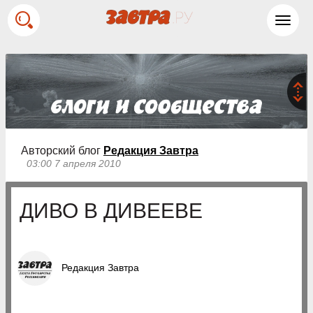
Toggl
navig
Авторский блог
Редакция Завтра
03:00 7 апреля 2010
ДИВО В ДИВЕЕВЕ
Редакция Завтра