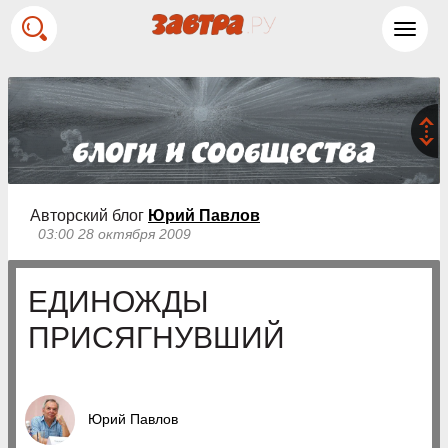
Toggl
navig
Авторский блог
Юрий Павлов
03:00 28 октября 2009
ЕДИНОЖДЫ
ПРИСЯГНУВШИЙ
Юрий Павлов