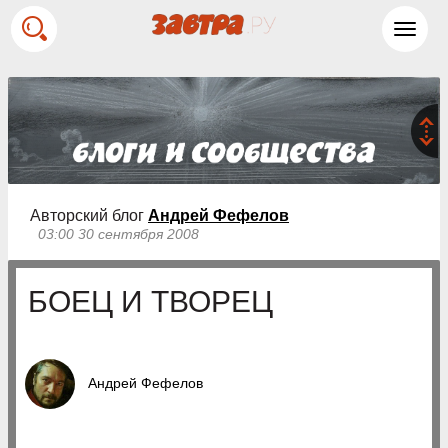
Toggl
navig
Авторский блог
Андрей Фефелов
03:00 30 сентября 2008
БОЕЦ И ТВОРЕЦ
Андрей Фефелов