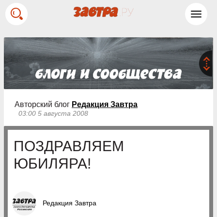
Toggl
navig
Авторский блог
Редакция Завтра
03:00 5 августа 2008
ПОЗДРАВЛЯЕМ
ЮБИЛЯРА!
Редакция Завтра