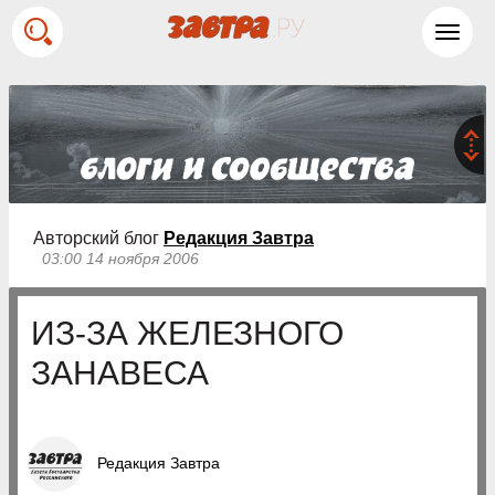
Toggl
navig
Авторский блог
Редакция Завтра
03:00 14 ноября 2006
ИЗ-ЗА ЖЕЛЕЗНОГО
ЗАНАВЕСА
Редакция Завтра