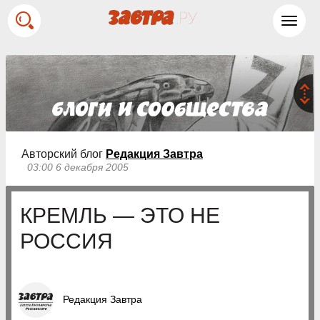
Toggl
navig
Авторский блог
Редакция Завтра
03:00 6 декабря 2005
КРЕМЛЬ — ЭТО НЕ
РОССИЯ
Редакция Завтра