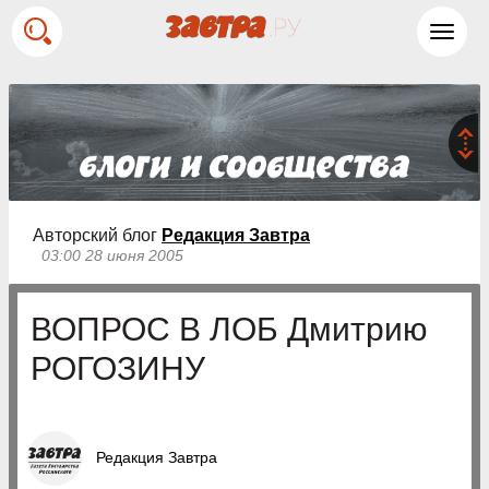
Toggl
navig
Авторский блог
Редакция Завтра
03:00 28 июня 2005
ВОПРОС В ЛОБ Дмитрию
РОГОЗИНУ
Редакция Завтра