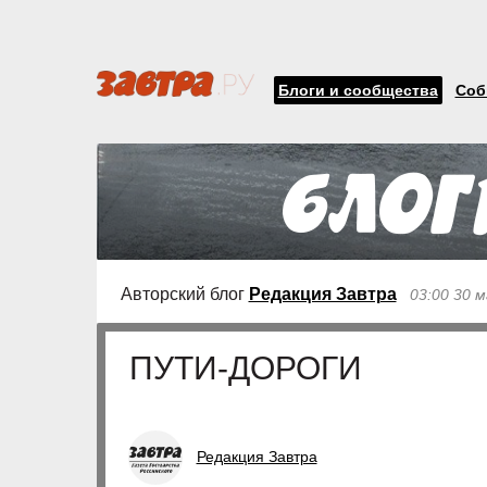
Блоги и сообщества
Соб
Авторский блог
Редакция Завтра
03:00 30 
ПУТИ-ДОРОГИ
Редакция Завтра