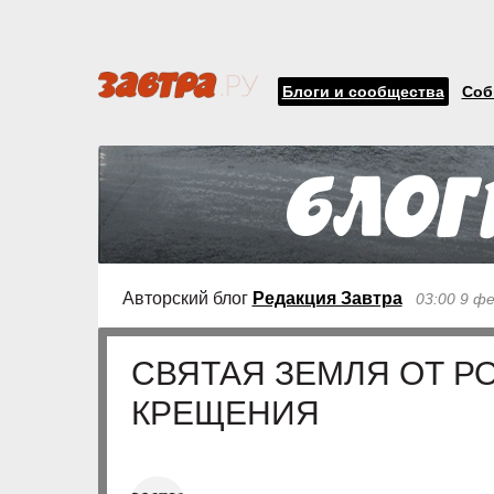
Блоги и сообщества
Соб
Авторский блог
Редакция Завтра
03:00 9 ф
СВЯТАЯ ЗЕМЛЯ ОТ Р
КРЕЩЕНИЯ