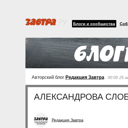
Блоги и сообщества
Соб
Авторский блог
Редакция Завтра
00:00 25 
АЛЕКСАНДРОВА СЛО
Редакция Завтра