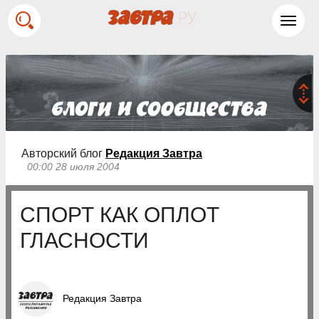
Toggl
navig
Авторский блог
Редакция Завтра
00:00 28 июля 2004
СПОРТ КАК ОПЛОТ
ГЛАСНОСТИ
Редакция Завтра