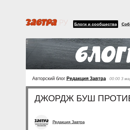
Блоги и сообщества
Соб
Авторский блог
Редакция Завтра
00:00 3 м
ДЖОРДЖ БУШ ПРОТИ
Редакция Завтра