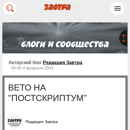
Toggl
navig
Авторский блог
Редакция Завтра
00:00 4 февраля 2004
ВЕТО НА
"ПОСТСКРИПТУМ"
Редакция Завтра