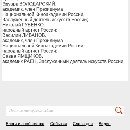
Эдуард ВОЛОДАРСКИЙ,
академик, член Президиума
Национальной Киноакадемии России,
Заслуженный деятель искусств России;
Николай ГУБЕНКО,
народный артист России;
Василий ЛИВАНОВ,
академик, член Президиума
Национальной Киноакадемии России,
народный артист России;
Савва ЯМЩИКОВ,
академик РАЕН, Заслуженный деятель искусств России
Блоги и сообщества
События
Слово дня
Видео