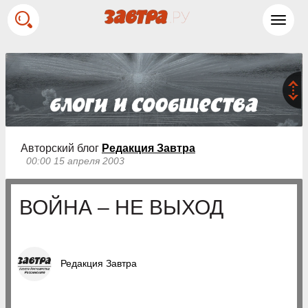
Toggl
navig
Авторский блог
Редакция Завтра
00:00 15 апреля 2003
ВОЙНА – НЕ ВЫХОД
Редакция Завтра