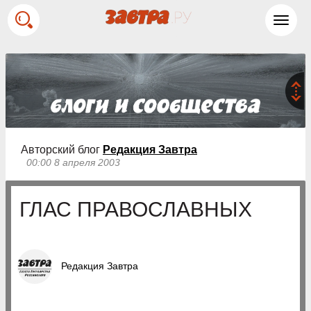
Toggl
navig
Авторский блог
Редакция Завтра
00:00 8 апреля 2003
ГЛАС ПРАВОСЛАВНЫХ
Редакция Завтра