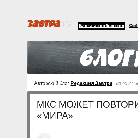
Блоги и сообщества
Соб
Авторский блог
Редакция Завтра
03:00 21 
МКС МОЖЕТ ПОВТОРИ
«МИРА»