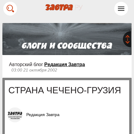
Toggl
navig
Авторский блог
Редакция Завтра
03:00 21 октября 2002
СТРАНА ЧЕЧЕНО-ГРУЗИЯ
Редакция Завтра