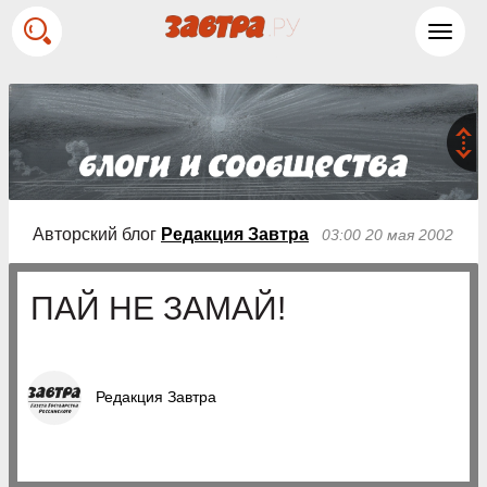
Toggl
navig
Авторский блог
Редакция Завтра
03:00 20 мая 2002
ПАЙ НЕ ЗАМАЙ!
Редакция Завтра