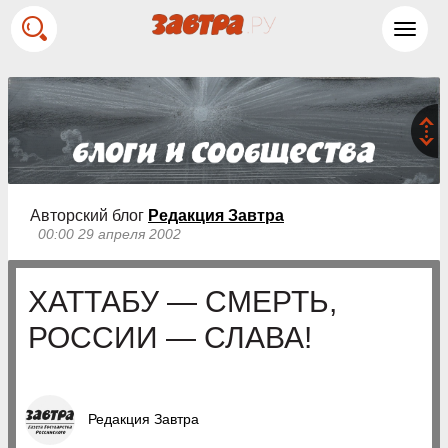
Toggl
navig
Авторский блог
Редакция Завтра
00:00 29 апреля 2002
ХАТТАБУ — СМЕРТЬ,
РОССИИ — СЛАВА!
Редакция Завтра