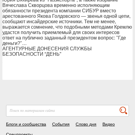
Вячеслава Скворцова временно исполняющим
обязанности президента компании СИБУР вместо
арестованного Якова Голдовского — звенья одной цепи,
сообщают инсайдерские источники. Тем не менее,
выражается сомнение, что подобными методами Кремлю
удастся получить приемлемый для своих интересов
ответ на публично заданный президентом вопрос: "Где
деньги?"…
АГЕНТУРНЫЕ ДОНЕСЕНИЯ СЛУЖБЫ
БЕЗОПАСНОСТИ “ДЕНЬ”
Блоги и сообщества
События
Слово дня
Видео
Спецпроекты