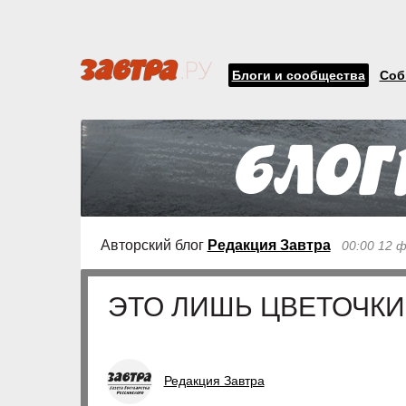
Блоги и сообщества
Соб
Авторский блог
Редакция Завтра
00:00 12 
ЭТО ЛИШЬ ЦВЕТОЧКИ.
Редакция Завтра