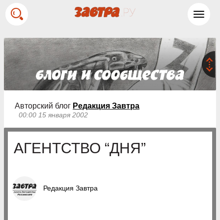
Toggl
navig
Авторский блог
Редакция Завтра
00:00 15 января 2002
АГЕНТСТВО “ДНЯ”
Редакция Завтра