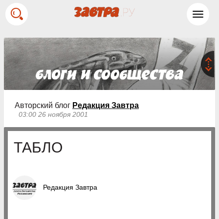
Toggl
navig
Авторский блог
Редакция Завтра
03:00 26 ноября 2001
ТАБЛО
Редакция Завтра