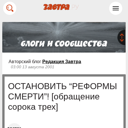
Toggl
navig
Авторский блог
Редакция Завтра
03:00 13 августа 2001
ОСТАНОВИТЬ “РЕФОРМЫ
СМЕРТИ”! [обращение
сорока трех]