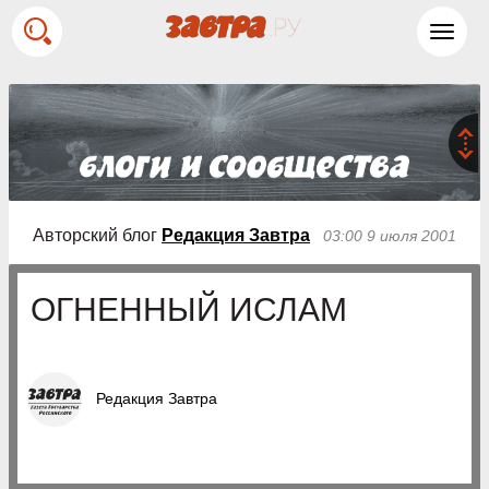
Toggl
navig
Авторский блог
Редакция Завтра
03:00 9 июля 2001
ОГНЕННЫЙ ИСЛАМ
Редакция Завтра