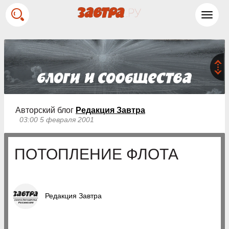
Toggl
navig
Авторский блог
Редакция Завтра
03:00 5 февраля 2001
ПОТОПЛЕНИЕ ФЛОТА
Редакция Завтра