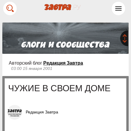
Toggl
navig
Авторский блог
Редакция Завтра
03:00 15 января 2001
ЧУЖИЕ В СВОЕМ ДОМЕ
Редакция Завтра