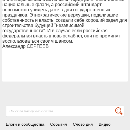
национальные флаги, а российский штандарт
невозможно увидеть даже в дни государственных
праздников. Этнократические верхушки, поделившие
собственность и власть, создали себе хороший задел для
строительства будущей "независимой
государственности". И в случае если российская
федеральная власть вновь ослабнет, они не преминут
воспользоваться своим шансом.
Александр СЕРГЕЕВ
Блоги и сообщества
События
Слово дня
Видео