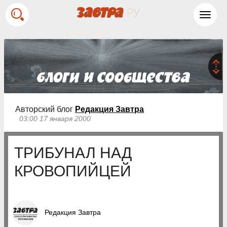
Toggl
navig
Авторский блог
Редакция Завтра
03:00 17 января 2000
ТРИБУНАЛ НАД
КРОВОПИЙЦЕЙ
Редакция Завтра