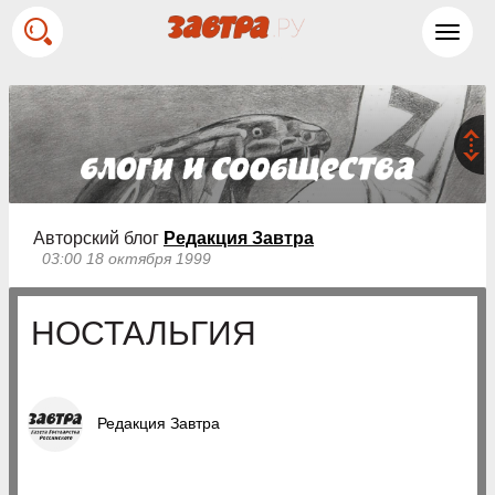
Toggl
navig
Авторский блог
Редакция Завтра
03:00 18 октября 1999
НОСТАЛЬГИЯ
Редакция Завтра