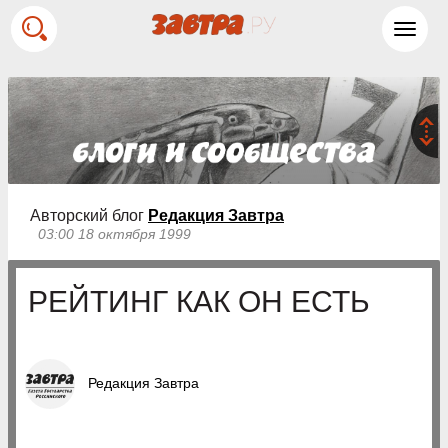
Toggl
navig
Авторский блог
Редакция Завтра
03:00 18 октября 1999
РЕЙТИНГ КАК ОН ЕСТЬ
Редакция Завтра