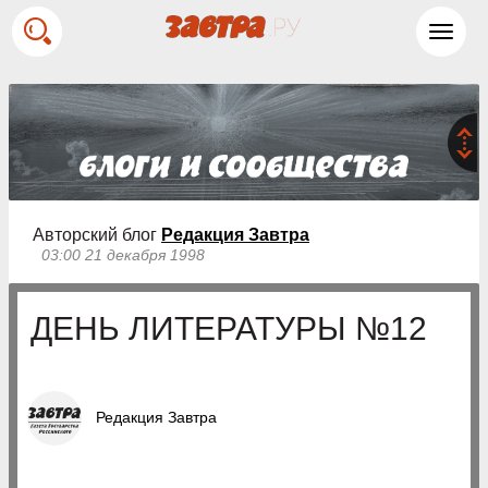
Toggl
navig
Авторский блог
Редакция Завтра
03:00 21 декабря 1998
ДЕНЬ ЛИТЕРАТУРЫ №12
Редакция Завтра