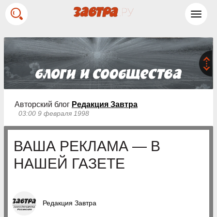
Toggl
navig
Авторский блог
Редакция Завтра
03:00 9 февраля 1998
ВАША РЕКЛАМА — В
НАШЕЙ ГАЗЕТЕ
Редакция Завтра