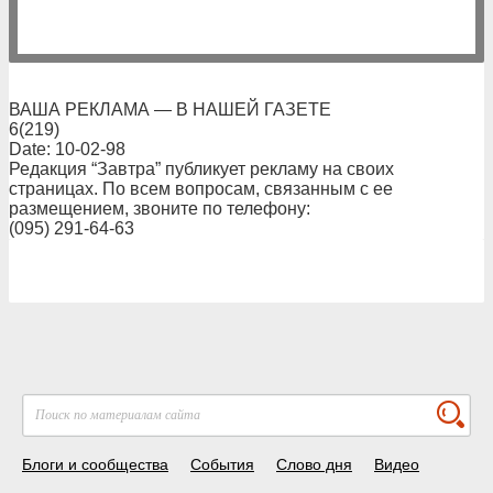
ВАША РЕКЛАМА — В НАШЕЙ ГАЗЕТЕ
6(219)
Date: 10-02-98
Редакция “Завтра” публикует рекламу на своих
страницах. По всем вопросам, связанным с ее
размещением, звоните по телефону:
(095) 291-64-63
Блоги и сообщества
События
Слово дня
Видео