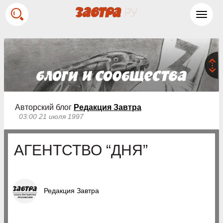
Toggl
navig
Авторский блог
Редакция Завтра
03:00 21 июля 1997
АГЕНТСТВО “ДНЯ”
Редакция Завтра