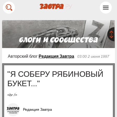
Toggl
navig
Авторский блог
Редакция Завтра
03:00 2 июня 1997
"Я СОБЕРУ РЯБИНОВЫЙ
БУКЕТ..."
<br />
Редакция Завтра