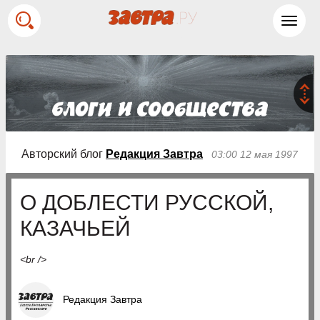
Toggl
navig
Авторский блог
Редакция Завтра
03:00 12 мая 1997
О ДОБЛЕСТИ РУССКОЙ,
КАЗАЧЬЕЙ
<br />
Редакция Завтра