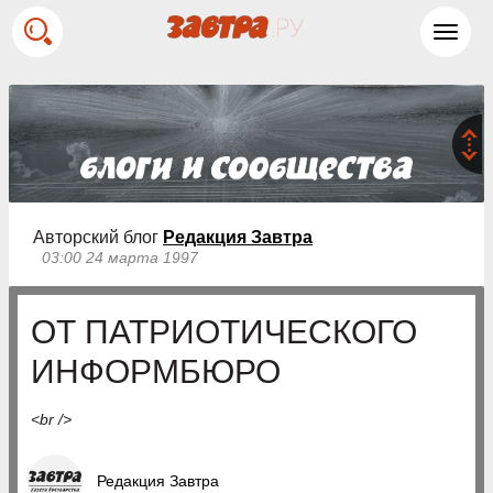
Toggl
navig
Авторский блог
Редакция Завтра
03:00 24 марта 1997
ОТ ПАТРИОТИЧЕСКОГО
ИНФОРМБЮРО
<br />
Редакция Завтра