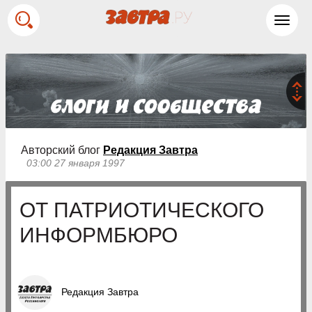
Toggl
navig
Авторский блог
Редакция Завтра
03:00 27 января 1997
ОТ ПАТРИОТИЧЕСКОГО
ИНФОРМБЮРО
Редакция Завтра