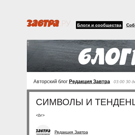
Блоги и сообщества
Соб
Авторский блог
Редакция Завтра
03:00 30 д
СИМВОЛЫ И ТЕНДЕН
<br>
Редакция Завтра