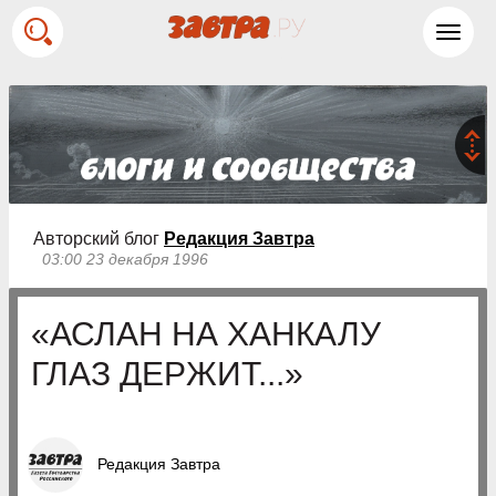
Toggl
navig
Авторский блог
Редакция Завтра
03:00 23 декабря 1996
«АСЛАН НА ХАНКАЛУ
ГЛАЗ ДЕРЖИТ...»
Редакция Завтра