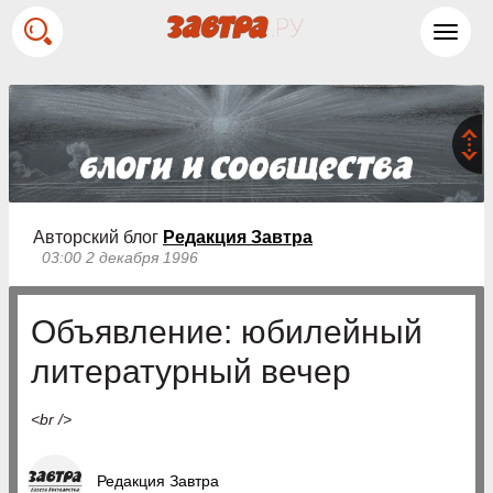
Toggl
navig
Авторский блог
Редакция Завтра
03:00 2 декабря 1996
Объявление: юбилейный
литературный вечер
<br />
Редакция Завтра