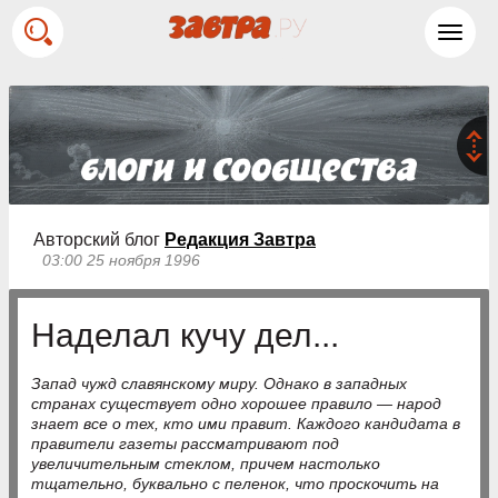
Toggl
navig
Авторский блог
Редакция Завтра
03:00 25 ноября 1996
Наделал кучу дел...
Запад чужд славянскому миру. Однако в западных
странах существует одно хорошее правило — народ
знает все о тех, кто ими правит. Каждого кандидата в
правители газеты рассматривают под
увеличительным стеклом, причем настолько
тщательно, буквально с пеленок, что проскочить на